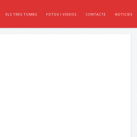
ELS TRES TOMBS
FOTOS I VIDEOS
CONTACTE
NOTICIES