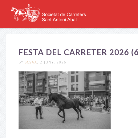
FESTA DEL CARRETER 2026 (6
BY
SCSAA
, 2 JUNY, 2026