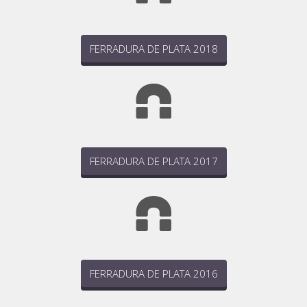
FERRADURA DE PLATA 2018
FERRADURA DE PLATA 2017
FERRADURA DE PLATA 2016