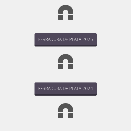
FERRADURA DE PLATA 2025
FERRADURA DE PLATA 2024