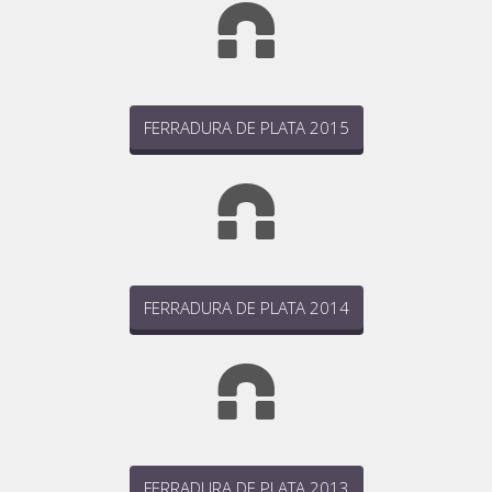
FERRADURA DE PLATA 2015
FERRADURA DE PLATA 2014
FERRADURA DE PLATA 2013