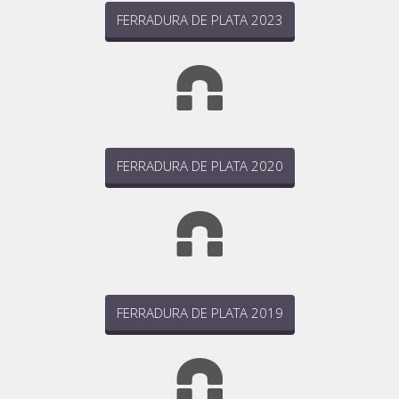
FERRADURA DE PLATA 2023
FERRADURA DE PLATA 2020
FERRADURA DE PLATA 2019