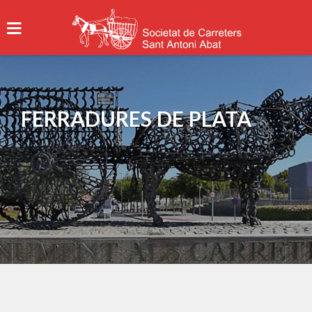
FERRADURES DE PLATA