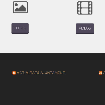
FOTOS
VIDEOS
ACTIVITATS AJUNTAMENT