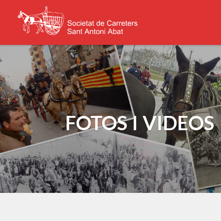
FOTOS I VIDEOS