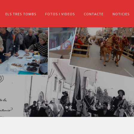
ELS TRES TOMBS
FOTOS I VIDEOS
CONTACTE
NOTICIES