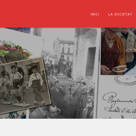
INICI
LA SOCIETAT