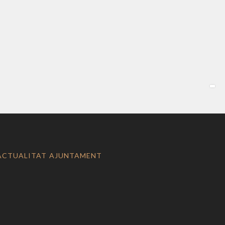
ACTUALITAT AJUNTAMENT