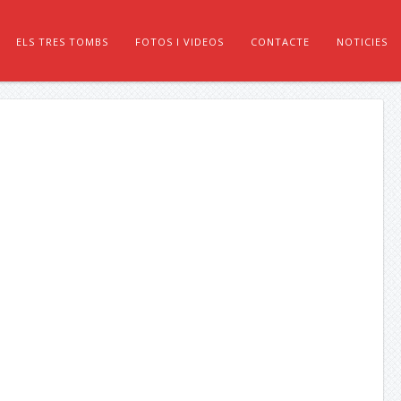
ELS TRES TOMBS
FOTOS I VIDEOS
CONTACTE
NOTICIES