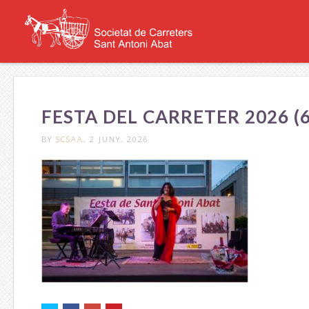
FESTA DEL CARRETER 2026 (6
BY
SCSAA
, 2 JUNY, 2026