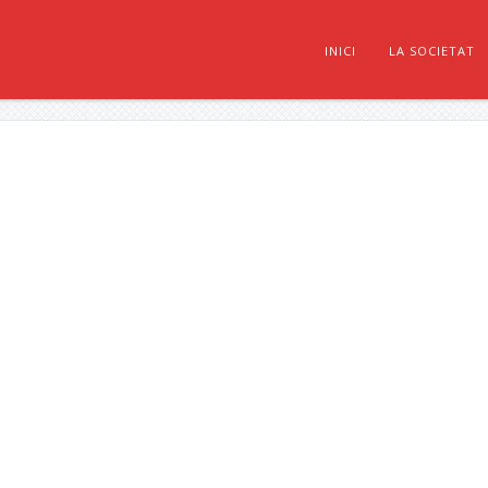
INICI
LA SOCIETAT