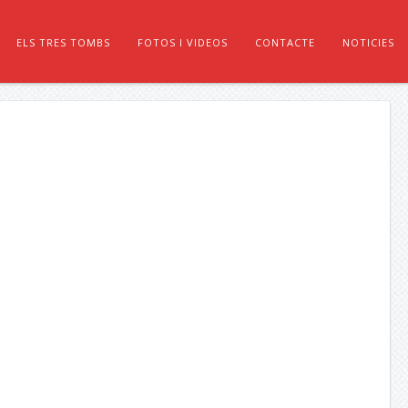
ELS TRES TOMBS
FOTOS I VIDEOS
CONTACTE
NOTICIES