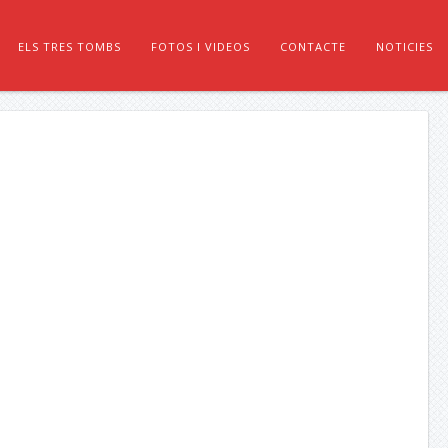
ELS TRES TOMBS
FOTOS I VIDEOS
CONTACTE
NOTICIES