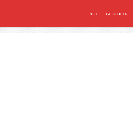
INICI
LA SOCIETAT