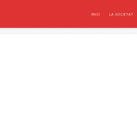
INICI
LA SOCIETAT