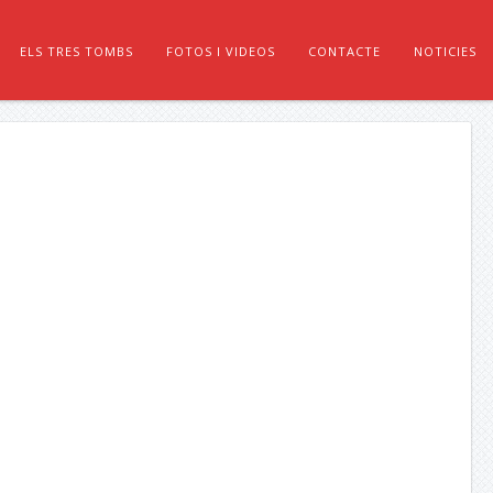
ELS TRES TOMBS
FOTOS I VIDEOS
CONTACTE
NOTICIES