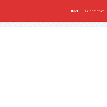
INICI
LA SOCIETAT