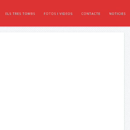
ELS TRES TOMBS
FOTOS I VIDEOS
CONTACTE
NOTICIES