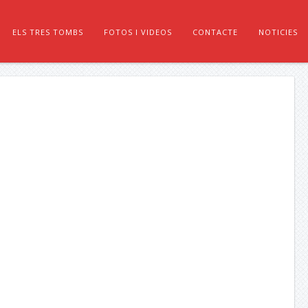
ELS TRES TOMBS
FOTOS I VIDEOS
CONTACTE
NOTICIES