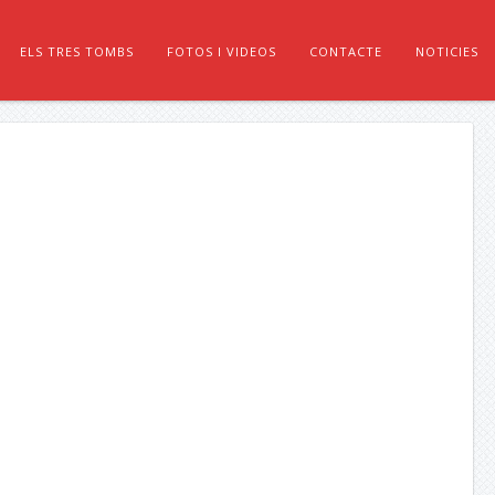
ELS TRES TOMBS
FOTOS I VIDEOS
CONTACTE
NOTICIES