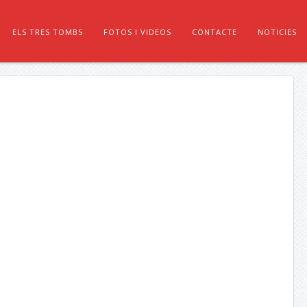
ELS TRES TOMBS
FOTOS I VIDEOS
CONTACTE
NOTICIES