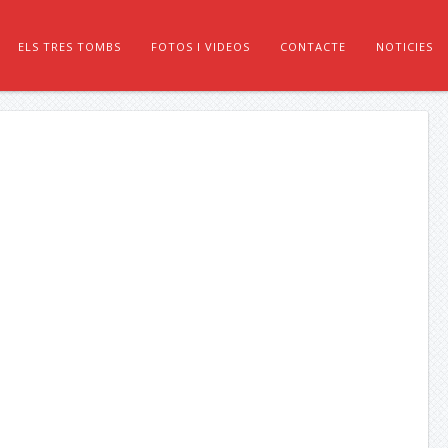
ELS TRES TOMBS
FOTOS I VIDEOS
CONTACTE
NOTICIES