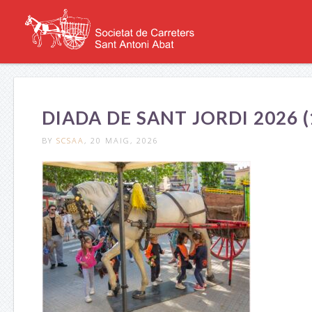
DIADA DE SANT JORDI 2026 (
BY
SCSAA
, 20 MAIG, 2026