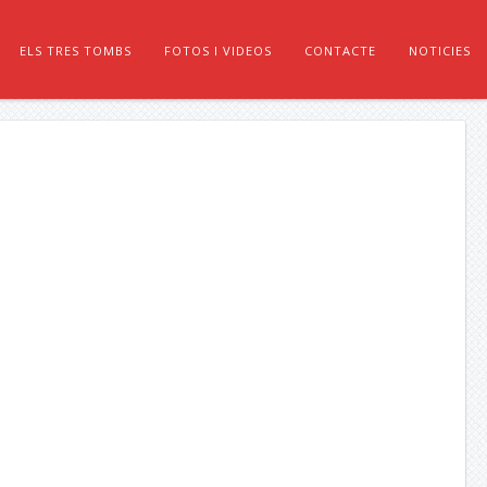
ELS TRES TOMBS
FOTOS I VIDEOS
CONTACTE
NOTICIES