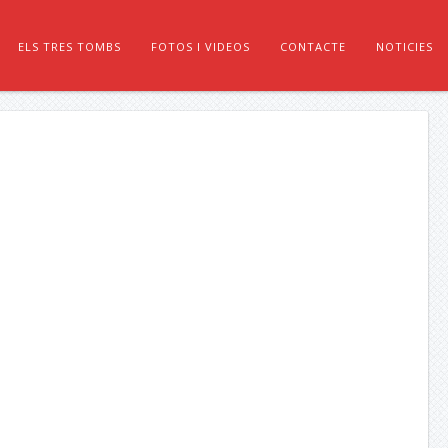
ELS TRES TOMBS
FOTOS I VIDEOS
CONTACTE
NOTICIES