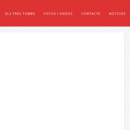
ELS TRES TOMBS
FOTOS I VIDEOS
CONTACTE
NOTICIES