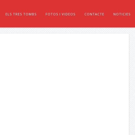
ELS TRES TOMBS
FOTOS I VIDEOS
CONTACTE
NOTICIES