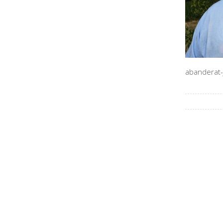
abanderat-