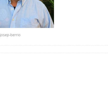
josep-berrio